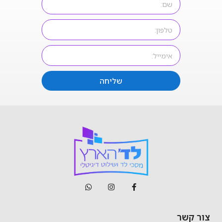
שליחה
צור קשר