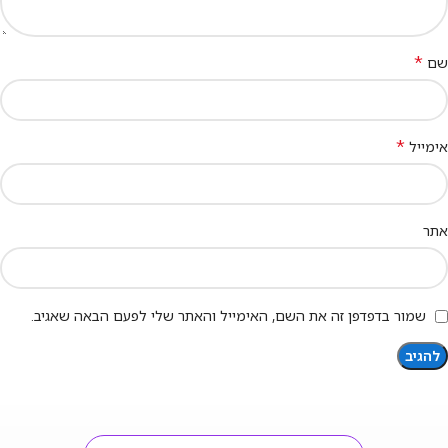
*
שם
*
אימייל
אתר
שמור בדפדפן זה את השם, האימייל והאתר שלי לפעם הבאה שאגיב.