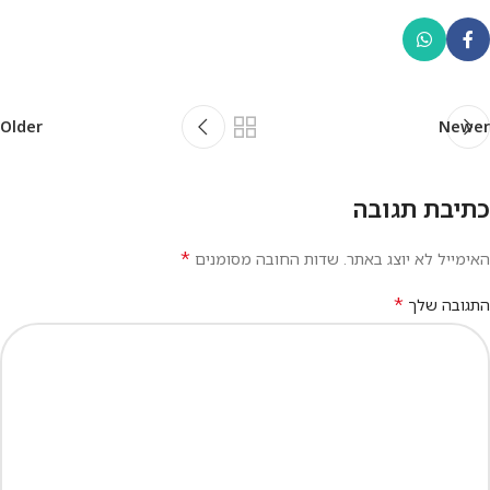
Older
Newer
כתיבת תגובה
*
האימייל לא יוצג באתר.
שדות החובה מסומנים
*
התגובה שלך