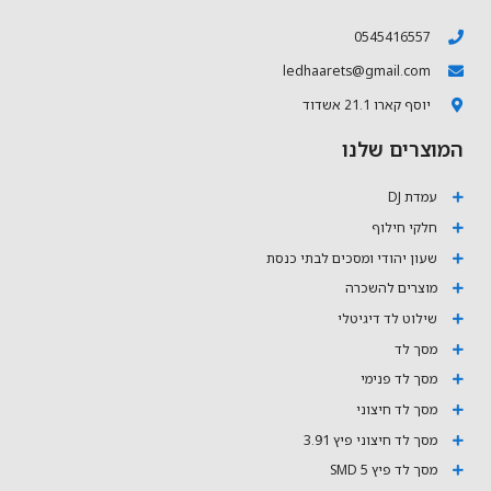
0545416557
ledhaarets@gmail.com
יוסף קארו 21.1 אשדוד
המוצרים שלנו
עמדת DJ
חלקי חילוף
שעון יהודי ומסכים לבתי כנסת
מוצרים להשכרה
שילוט לד דיגיטלי
מסך לד
מסך לד פנימי
מסך לד חיצוני
מסך לד חיצוני פיץ 3.91
מסך לד פיץ 5 SMD