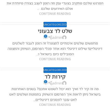
המרגש שלכם מתקרב בצעדי ענק וזה הזמן לעצב בצורה מיוחדת את
אולם האירועים שלכם. ...
CONTINUE READING
UNCATEGORIZED
שלט לד צבעוני
0
admin
מחפשים שלטים איכותיים לתצוגה? זה הזמן לעבור לשלטים
דיגיטליים! שילוט דיגיטלי הוא אחד מכלי הפרסום, השיווק והתצוגה
המובילים כיום בישראל ו...
CONTINUE READING
UNCATEGORIZED
קירות לד
0
admin
מה זה קיר לד ואיך הוא יכול לשמש אתכם? בשנים האחרונות
בישראל ניתן לראות איך הפרסום והשיווק בתמונות ושלטים לאט
לאט עובר למסכים דיגיטליים...
CONTINUE READING