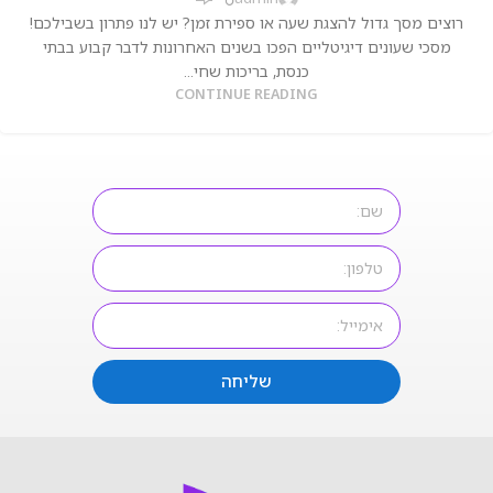
רוצים מסך גדול להצגת שעה או ספירת זמן? יש לנו פתרון בשבילכם!
מסכי שעונים דיגיטליים הפכו בשנים האחרונות לדבר קבוע בבתי
כנסת, בריכות שחי...
CONTINUE READING
שליחה