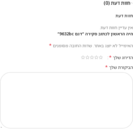
חוות דעת (0)
חוות דעת
אין עדיין חוות דעת.
היה הראשון לכתוב סקירה “דגם 9632bc”
*
האימייל לא יוצג באתר.
שדות החובה מסומנים
*
הדירוג שלך
*
הביקורת שלך