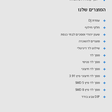
המוצרים שלנו
עמדת DJ
חלקי חילוף
שעון יהודי ומסכים לבתי כנסת
מוצרים להשכרה
שילוט לד דיגיטלי
מסך לד
מסך לד פנימי
מסך לד חיצוני
מסך לד חיצוני פיץ 3.91
מסך לד פיץ 5 SMD
מסך לד פיץ 8 SMD
DIP צבע בודד