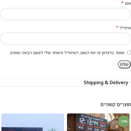
*
שם
*
אימייל
שמור בדפדפן זה את השם, האימייל והאתר שלי לפעם הבאה שאגיב.
Shipping & Delivery
מוצרים קשורים
-10%