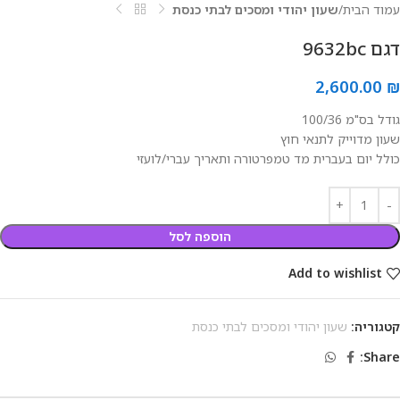
עמוד הבית
שעון יהודי ומסכים לבתי כנסת
דגם 9632bc
2,600.00
₪
גודל בס"מ 100/36
שעון מדוייק לתנאי חוץ
כולל יום בעברית מד טמפרטורה ותאריך עברי/לועזי
הוספה לסל
Add to wishlist
קטגוריה:
שעון יהודי ומסכים לבתי כנסת
Share: